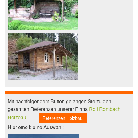
Mit nachfolgendem Button gelangen Sie zu den
gesamten Referenzen unserer Firma
Rolf Rombach
Holzbau
Referenzen Holzbau
Hier eine kleine Auswahl: