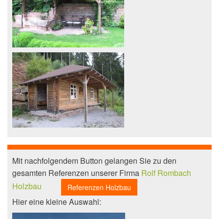
Mit nachfolgendem Button gelangen Sie zu den
gesamten Referenzen unserer Firma
Rolf Rombach
Holzbau
Referenzen Holzbau
Hier eine kleine Auswahl: