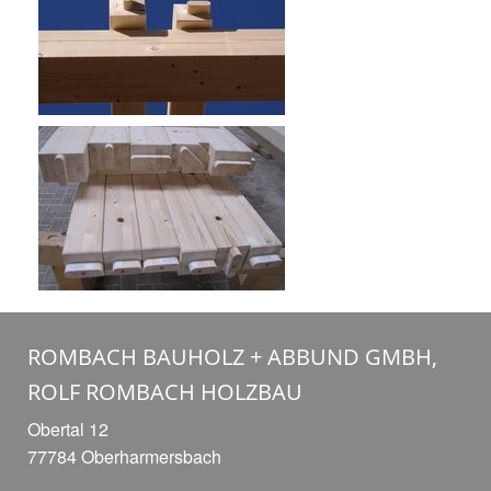
ROMBACH BAUHOLZ + ABBUND GMBH,
ROLF ROMBACH HOLZBAU
Obertal 12
77784 Oberharmersbach