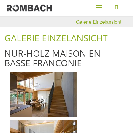
Toggle
navigation
Galerie Einzelansicht
GALERIE EINZELANSICHT
NUR-HOLZ MAISON EN
BASSE FRANCONIE