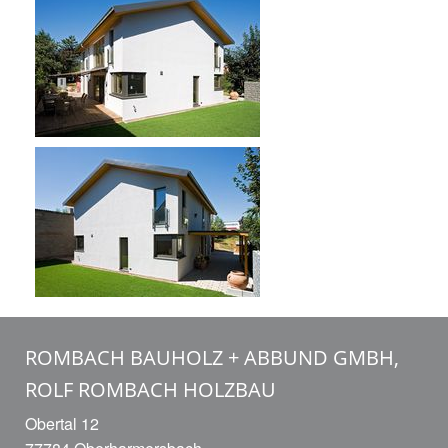
ROMBACH BAUHOLZ + ABBUND GMBH,
ROLF ROMBACH HOLZBAU
Obertal 12