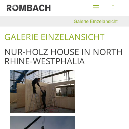
Toggle
navigation
Galerie Einzelansicht
GALERIE EINZELANSICHT
NUR-HOLZ HOUSE IN NORTH
RHINE-WESTPHALIA