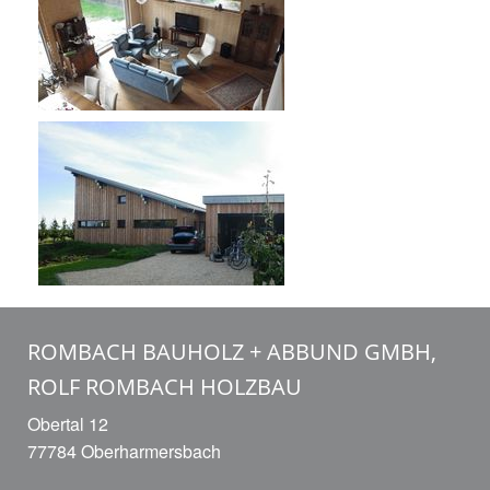
ROMBACH BAUHOLZ + ABBUND GMBH,
ROLF ROMBACH HOLZBAU
Obertal 12
77784 Oberharmersbach