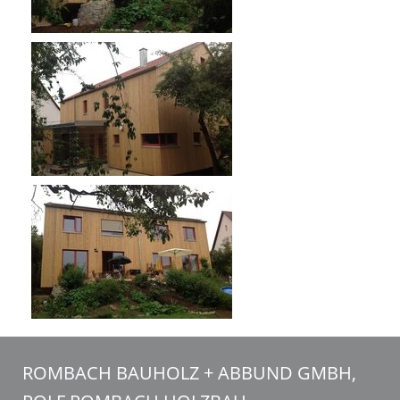
ROMBACH BAUHOLZ + ABBUND GMBH,