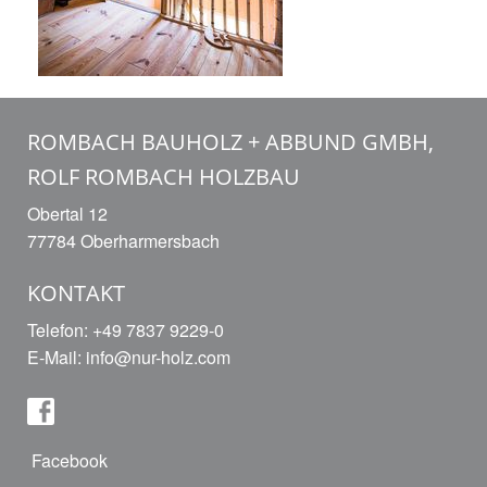
ROMBACH BAUHOLZ + ABBUND GMBH,
ROLF ROMBACH HOLZBAU
Obertal 12
77784 Oberharmersbach
KONTAKT
Telefon: +49 7837 9229-0
E-Mail:
info@nur-holz.com
Facebook