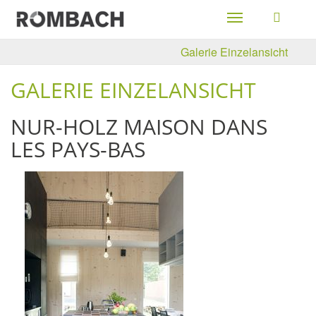
Toggle
navigation
Galerie Einzelansicht
GALERIE EINZELANSICHT
NUR-HOLZ MAISON DANS
LES PAYS-BAS