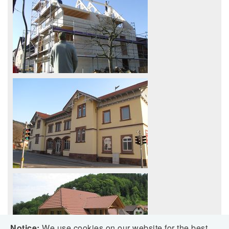
Notice:
We use cookies on our website for the best