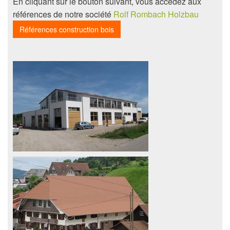
En cliquant sur le bouton suivant, vous accédez aux
références de notre société
Rolf Rombach Holzbau
Références construction bois